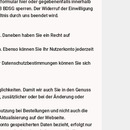
ktformular
hier
oder gegebenenfalls innerhalb
 3 BDSG sperren. Der Widerruf der Einwilligung
tnis durch uns beendet wird.
. Daneben haben Sie ein Recht auf
. Ebenso können Sie Ihr Nutzerkonto jederzeit
er Datenschutzbestimmungen können Sie sich
ichkeiten. Damit wir auch Sie in den Genuss
 zusätzlicher oder bei der Änderung oder
utzung bei Bestellungen und nicht auch die
ktualisierung auf der Webseite.
onto gespeicherten Daten bezieht, erfolgt nur