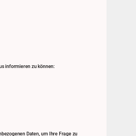
tus informieren zu können:
enbezogenen Daten, um Ihre Frage zu