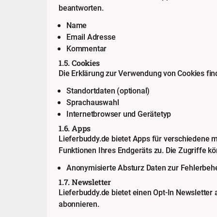
beantworten.
Name
Email Adresse
Kommentar
1.5. Cookies
Die Erklärung zur Verwendung von Cookies fi
Standortdaten (optional)
Sprachauswahl
Internetbrowser und Gerätetyp
1.6. Apps
Lieferbuddy.de bietet Apps für verschiedene 
Funktionen Ihres Endgeräts zu. Die Zugriffe k
Anonymisierte Absturz Daten zur Fehlerbe
1.7. Newsletter
Lieferbuddy.de bietet einen Opt-In Newsletter
abonnieren.