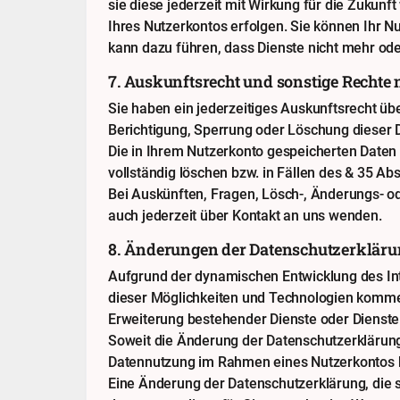
sie diese jederzeit mit Wirkung für die Zukun
Ihres Nutzerkontos erfolgen. Sie können Ihr Nu
kann dazu führen, dass Dienste nicht mehr od
7. Auskunftsrecht und sonstige Recht
Sie haben ein jederzeitiges Auskunftsrecht ü
Berichtigung, Sperrung oder Löschung dieser 
Die in Ihrem Nutzerkonto gespeicherten Daten 
vollständig löschen bzw. in Fällen des & 35 Ab
Bei Auskünften, Fragen, Lösch-, Änderungs- 
auch jederzeit über Kontakt an uns wenden.
8. Änderungen der Datenschutzerklär
Aufgrund der dynamischen Entwicklung des Int
dieser Möglichkeiten und Technologien kommen 
Erweiterung bestehender Dienste oder Dienste
Soweit die Änderung der Datenschutzerklärung
Datennutzung im Rahmen eines Nutzerkontos bet
Eine Änderung der Datenschutzerklärung, die s