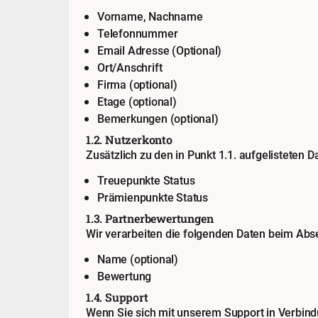
Vorname, Nachname
Telefonnummer
Email Adresse (Optional)
Ort/Anschrift
Firma (optional)
Etage (optional)
Bemerkungen (optional)
1.2. Nutzerkonto
Zusätzlich zu den in Punkt 1.1. aufgelisteten 
Treuepunkte Status
Prämienpunkte Status
1.3. Partnerbewertungen
Wir verarbeiten die folgenden Daten beim Abs
Name (optional)
Bewertung
1.4. Support
Wenn Sie sich mit unserem Support in Verbind