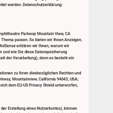
itet werden. Datenschutzerklärung:
mphitheatre Parkway Mountain View, CA
 Thema passen. So bieten wir Ihnen Anzeigen,
e AdSense erklären wir Ihnen, warum wir
n und wie Sie diese Datenspeicherung
it der Verarbeitung), denn es besteht ein
ationen zu Ihren diesbezüglichen Rechten und
arkway, Mountainview, California 94043, USA;
 sich dem EU-US Privacy Shield unterworfen,
 der Erstellung eines Nutzerkontos), können