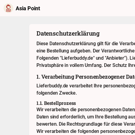
Asia Point
Datenschutzerklärung
Diese Datenschutzerklärung gilt für die Vera
eine Bestellung aufgeben. Der Verantwortlich
Folgenden "Lieferbuddy.de" und "Anbieter"). Li
Privatsphäre in vollem Umfang. Der Schutz Ihre
1. Verarbeitung Personenbezogener Da
Lieferbuddy.de verarbeitet Ihre personenbezo
folgenden Zwecke.
1.1. Bestellprozess
Wir verarbeiten die personenbezogenen Daten,
Daten sind erforderlich, um Ihre Bestellung au
bewerten. Die Rechtsgrundlage für diese Verarb
Wir verarbeiten die folgenden personenbezoge