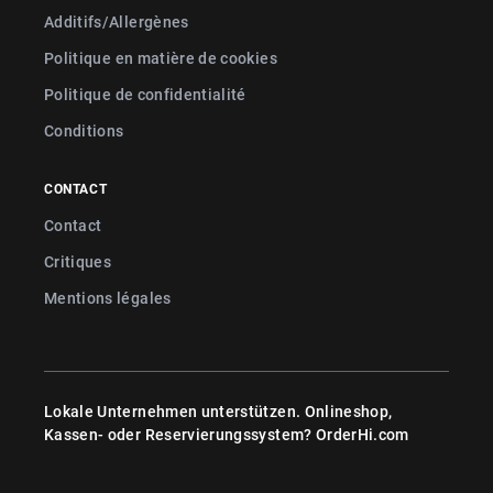
Additifs/Allergènes
Politique en matière de cookies
Politique de confidentialité
Conditions
CONTACT
Contact
Critiques
Mentions légales
Lokale Unternehmen unterstützen. Onlineshop,
Kassen- oder Reservierungssystem?
OrderHi.com