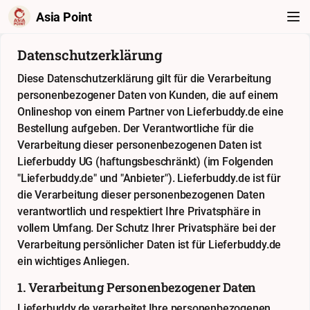
Asia Point
Datenschutzerklärung
Diese Datenschutzerklärung gilt für die Verarbeitung
personenbezogener Daten von Kunden, die auf einem
Onlineshop von einem Partner von Lieferbuddy.de eine
Bestellung aufgeben. Der Verantwortliche für die
Verarbeitung dieser personenbezogenen Daten ist
Lieferbuddy UG (haftungsbeschränkt) (im Folgenden
"Lieferbuddy.de" und "Anbieter"). Lieferbuddy.de ist für
die Verarbeitung dieser personenbezogenen Daten
verantwortlich und respektiert Ihre Privatsphäre in
vollem Umfang. Der Schutz Ihrer Privatsphäre bei der
Verarbeitung persönlicher Daten ist für Lieferbuddy.de
ein wichtiges Anliegen.
1. Verarbeitung Personenbezogener Daten
Lieferbuddy.de verarbeitet Ihre personenbezogenen