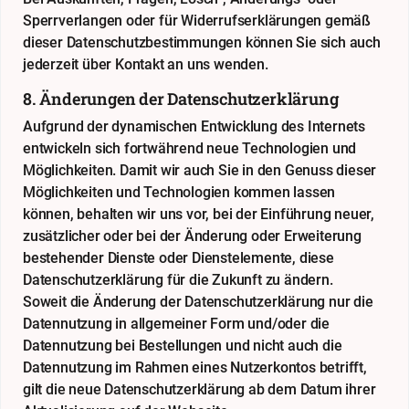
Sperrverlangen oder für Widerrufserklärungen gemäß
dieser Datenschutzbestimmungen können Sie sich auch
jederzeit über Kontakt an uns wenden.
8. Änderungen der Datenschutzerklärung
Aufgrund der dynamischen Entwicklung des Internets
entwickeln sich fortwährend neue Technologien und
Möglichkeiten. Damit wir auch Sie in den Genuss dieser
Möglichkeiten und Technologien kommen lassen
können, behalten wir uns vor, bei der Einführung neuer,
zusätzlicher oder bei der Änderung oder Erweiterung
bestehender Dienste oder Dienstelemente, diese
Datenschutzerklärung für die Zukunft zu ändern.
Soweit die Änderung der Datenschutzerklärung nur die
Datennutzung in allgemeiner Form und/oder die
Datennutzung bei Bestellungen und nicht auch die
Datennutzung im Rahmen eines Nutzerkontos betrifft,
gilt die neue Datenschutzerklärung ab dem Datum ihrer