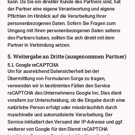
kann. Da Sie ein direkter Kunde des Partners sind, hat
der Partner eine eigene Verantwortung und eigene
Pflichten im Hinblick auf die Verarbeitung Ihrer
personenbezogenen Daten. Sofern Sie Fragen zum
Umgang mit Ihren personenbezogenen Daten seitens
des Partners haben, sollten Sie sich direkt mit dem
Partner in Verbindung setzen.
5. Weitergabe an Dritte (ausgenommen Partner)
5.1. Google reCAPTCHA
Um für ausreichend Datensicherheit bei der
Übermittlung von Formularen Sorge zu tragen,
verwenden wir in bestimmten Fällen den Service
reCAPTCHA des Unternehmens Google Inc. Dies dient
vorallem zur Unterscheidung, ob die Eingabe durch eine
natürliche Person erfolgt oder missbräuchlich durch
maschinelle und automatisierte Verarbeitung. Der
Service inkludiert den Versand der IP-Adresse und ggf.
weiterer von Google für den Dienst reCAPTCHA