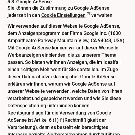
5.3. Google AdSense
Sie können die Zustimmung zu Google AdSense
jederzeit in den
Cookie Einstellungen
verwalten.
Wir verwenden auf dieser Webseite Google AdSense,
dem Anzeigenprogramm der Firma Google Inc. (1600
Amphitheatre Parkway Mountain View, CA 94043, USA).
Mit Google AdSense können wir auf dieser Webseite
Werbeanzeigen einblenden, die zu unserem Thema
passen. So bieten wir Ihnen Anzeigen, die im Idealfall
einen richtigen Mehrwert für Sie darstellen. Im Zuge
dieser Datenschutzerklärung über Google AdSense
erklären wir Ihnen, warum wir Google AdSense auf
unserer Webseite verwenden, welche Daten von Ihnen
verarbeitet und gespeichert werden und wie Sie diese
Datenspeicherung unterbinden können.
Rechtsgrundlage für die Verwendung von Google
AdSense ist Artikel 6 (1) f (Rechtmäßigkeit der
Verarbeitung), denn es besteht ein berechtigtes
Interesse gezielte Werbemaßnahmen durchzuführen.