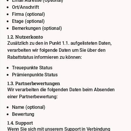
Email Adresse (Optional)
Ort/Anschrift
Firma (optional)
Etage (optional)
Bemerkungen (optional)
1.2. Nutzerkonto
Zusätzlich zu den in Punkt 1.1. aufgelisteten Daten,
verarbeiten wir folgende Daten um Sie über den
Rabattstatus informieren zu können:
Treuepunkte Status
Prämienpunkte Status
1.3. Partnerbewertungen
Wir verarbeiten die folgenden Daten beim Absenden
einer Partnerbewertung:
Name (optional)
Bewertung
1.4. Support
Wenn Sie sich mit unserem Support in Verbindung