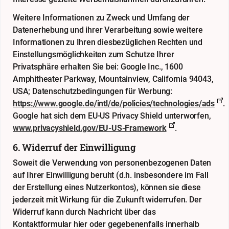
Weitere Informationen zu Zweck und Umfang der
Datenerhebung und ihrer Verarbeitung sowie weitere
Informationen zu Ihren diesbezüglichen Rechten und
Einstellungsmöglichkeiten zum Schutze Ihrer
Privatsphäre erhalten Sie bei: Google Inc., 1600
Amphitheater Parkway, Mountainview, California 94043,
USA; Datenschutzbedingungen für Werbung:
https://www.google.de/intl/de/policies/technologies/ads
.
Google hat sich dem EU-US Privacy Shield unterworfen,
www.privacyshield.gov/EU-US-Framework
.
6. Widerruf der Einwilligung
Soweit die Verwendung von personenbezogenen Daten
auf Ihrer Einwilligung beruht (d.h. insbesondere im Fall
der Erstellung eines Nutzerkontos), können sie diese
jederzeit mit Wirkung für die Zukunft widerrufen. Der
Widerruf kann durch Nachricht über das
Kontaktformular
hier
oder gegebenenfalls innerhalb