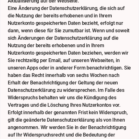
Aktualisierung auf der Webseite.
Eine Änderung der Datenschutzerklärung, die sich auf
die Nutzung der bereits erhobenen und in Ihrem
Nutzerkonto gespeicherten Daten bezieht, erfolgt nur
dann, wenn diese für Sie zumutbar ist. Wenn und soweit
sich Änderungen der Datenschutzerklärung auf die
Nutzung der bereits erhobenen und in Ihrem
Nutzerkonto gespeicherten Daten beziehen, werden wir
Sie rechtzeitig per Email, auf unseren Webseiten, in
unseren Apps oder in anderer Form benachrichtigen. Sie
haben das Recht innerhalb von sechs Wochen nach
Erhalt der Benachrichtigung der Geltung der neuen
Datenschutzerklärung zu widersprechen. Im Falle des
Widerspruchs behalten wir uns die Kündigung des
Vertrages und die Löschung Ihres Nutzerkontos vor.
Erfolgt innerhalb der genannten Frist kein Widerspruch,
gilt die geänderte Datenschutzerklärung als von Ihnen
angenommen. Wir werden Sie in der Benachrichtigung
auf Ihr Widerspruchsrecht und die Bedeutung der