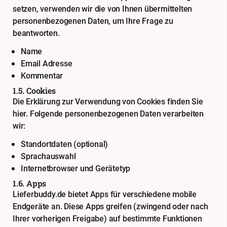
setzen, verwenden wir die von Ihnen übermittelten
personenbezogenen Daten, um Ihre Frage zu
beantworten.
Name
Email Adresse
Kommentar
1.5. Cookies
Die Erklärung zur Verwendung von Cookies finden Sie
hier
. Folgende personenbezogenen Daten verarbeiten
wir:
Standortdaten (optional)
Sprachauswahl
Internetbrowser und Gerätetyp
1.6. Apps
Lieferbuddy.de bietet Apps für verschiedene mobile
Endgeräte an. Diese Apps greifen (zwingend oder nach
Ihrer vorherigen Freigabe) auf bestimmte Funktionen