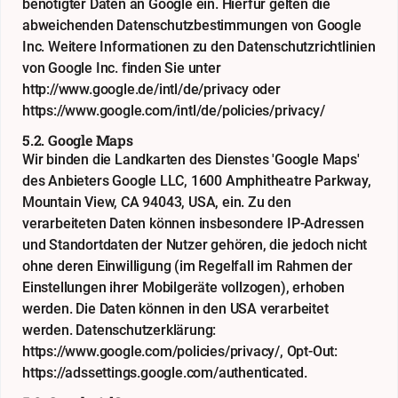
benötigter Daten an Google ein. Hierfür gelten die
abweichenden Datenschutzbestimmungen von Google
Inc. Weitere Informationen zu den Datenschutzrichtlinien
von Google Inc. finden Sie unter
http://www.google.de/intl/de/privacy
oder
https://www.google.com/intl/de/policies/privacy/
5.2. Google Maps
Wir binden die Landkarten des Dienstes 'Google Maps'
des Anbieters Google LLC, 1600 Amphitheatre Parkway,
Mountain View, CA 94043, USA, ein. Zu den
verarbeiteten Daten können insbesondere IP-Adressen
und Standortdaten der Nutzer gehören, die jedoch nicht
ohne deren Einwilligung (im Regelfall im Rahmen der
Einstellungen ihrer Mobilgeräte vollzogen), erhoben
werden. Die Daten können in den USA verarbeitet
werden. Datenschutzerklärung:
https://www.google.com/policies/privacy/
, Opt-Out:
https://adssettings.google.com/authenticated
.