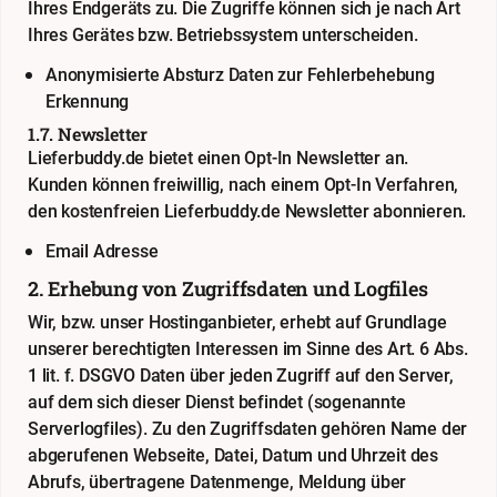
Ihres Endgeräts zu. Die Zugriffe können sich je nach Art
Ihres Gerätes bzw. Betriebssystem unterscheiden.
Anonymisierte Absturz Daten zur Fehlerbehebung
Erkennung
1.7. Newsletter
Lieferbuddy.de bietet einen Opt-In Newsletter an.
Kunden können freiwillig, nach einem Opt-In Verfahren,
den kostenfreien Lieferbuddy.de Newsletter abonnieren.
Email Adresse
2. Erhebung von Zugriffsdaten und Logfiles
Wir, bzw. unser Hostinganbieter, erhebt auf Grundlage
unserer berechtigten Interessen im Sinne des Art. 6 Abs.
1 lit. f. DSGVO Daten über jeden Zugriff auf den Server,
auf dem sich dieser Dienst befindet (sogenannte
Serverlogfiles). Zu den Zugriffsdaten gehören Name der
abgerufenen Webseite, Datei, Datum und Uhrzeit des
Abrufs, übertragene Datenmenge, Meldung über