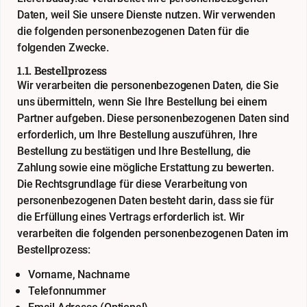
Daten, weil Sie unsere Dienste nutzen. Wir verwenden
die folgenden personenbezogenen Daten für die
folgenden Zwecke.
1.1. Bestellprozess
Wir verarbeiten die personenbezogenen Daten, die Sie
uns übermitteln, wenn Sie Ihre Bestellung bei einem
Partner aufgeben. Diese personenbezogenen Daten sind
erforderlich, um Ihre Bestellung auszuführen, Ihre
Bestellung zu bestätigen und Ihre Bestellung, die
Zahlung sowie eine mögliche Erstattung zu bewerten.
Die Rechtsgrundlage für diese Verarbeitung von
personenbezogenen Daten besteht darin, dass sie für
die Erfüllung eines Vertrags erforderlich ist. Wir
verarbeiten die folgenden personenbezogenen Daten im
Bestellprozess:
Vorname, Nachname
Telefonnummer