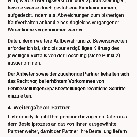
wird) werden Betrugsversuche oder Spaßbestellungen,
beispielsweise durch gestohlene Kundennummern,
aufgedeckt, indem u.a. Abweichungen zum bisherigen
Kaufverhalten anhand eines Abgleichs vergangener
Warenkörbe vorgenommen werden.
Daten, deren weitere Aufbewahrung zu Beweiszwecken
erforderlich ist, sind bis zur endgültigen Klärung des
jeweiligen Vorfalls von der Löschung (siehe Punkt 2)
ausgenommen.
Der Anbieter sowie der zugehörige Partner behalten sich
das Recht vor, bei erhöhtem Vorkommen von
Fehlbestellungen/Spaßbestellungen rechtliche Schritte
einzuleiten.
4. Weitergabe an Partner
Lieferbuddy.de gibt Ihre personenbezogenen Daten aus
dem Bestellprozess an das von Ihnen ausgewählte
Partner weiter, damit der Partner Ihre Bestellung liefern