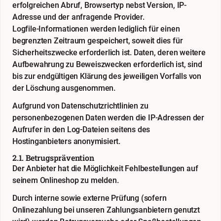
erfolgreichen Abruf, Browsertyp nebst Version, IP-
Adresse und der anfragende Provider.
Logfile-Informationen werden lediglich für einen
begrenzten Zeitraum gespeichert, soweit dies für
Sicherheitszwecke erforderlich ist. Daten, deren weitere
Aufbewahrung zu Beweiszwecken erforderlich ist, sind
bis zur endgültigen Klärung des jeweiligen Vorfalls von
der Löschung ausgenommen.
Aufgrund von Datenschutzrichtlinien zu
personenbezogenen Daten werden die IP-Adressen der
Aufrufer in den Log-Dateien seitens des
Hostinganbieters anonymisiert.
2.1. Betrugsprävention
Der Anbieter hat die Möglichkeit Fehlbestellungen auf
seinem Onlineshop zu melden.
Durch interne sowie externe Prüfung (sofern
Onlinezahlung bei unseren Zahlungsanbietern genutzt