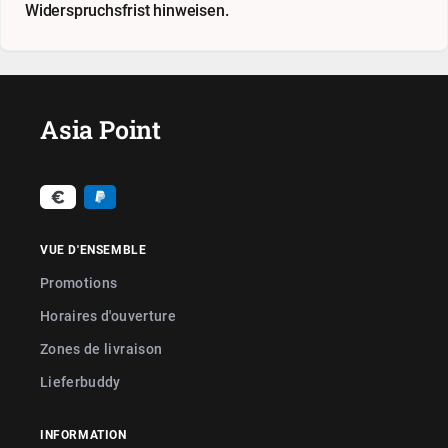
Widerspruchsfrist hinweisen.
Asia Point
VUE D'ENSEMBLE
Promotions
Horaires d'ouverture
Zones de livraison
Lieferbuddy
INFORMATION