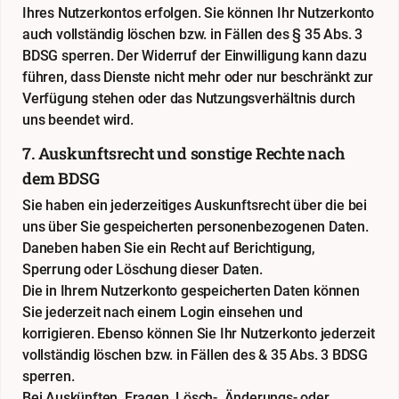
Ihres Nutzerkontos erfolgen. Sie können Ihr Nutzerkonto
auch vollständig löschen bzw. in Fällen des § 35 Abs. 3
BDSG sperren. Der Widerruf der Einwilligung kann dazu
führen, dass Dienste nicht mehr oder nur beschränkt zur
Verfügung stehen oder das Nutzungsverhältnis durch
uns beendet wird.
7. Auskunftsrecht und sonstige Rechte nach
dem BDSG
Sie haben ein jederzeitiges Auskunftsrecht über die bei
uns über Sie gespeicherten personenbezogenen Daten.
Daneben haben Sie ein Recht auf Berichtigung,
Sperrung oder Löschung dieser Daten.
Die in Ihrem Nutzerkonto gespeicherten Daten können
Sie jederzeit nach einem Login einsehen und
korrigieren. Ebenso können Sie Ihr Nutzerkonto jederzeit
vollständig löschen bzw. in Fällen des & 35 Abs. 3 BDSG
sperren.
Bei Auskünften, Fragen, Lösch-, Änderungs- oder