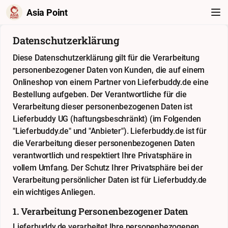
Asia Point
Datenschutzerklärung
Diese Datenschutzerklärung gilt für die Verarbeitung
personenbezogener Daten von Kunden, die auf einem
Onlineshop von einem Partner von Lieferbuddy.de eine
Bestellung aufgeben. Der Verantwortliche für die
Verarbeitung dieser personenbezogenen Daten ist
Lieferbuddy UG (haftungsbeschränkt) (im Folgenden
"Lieferbuddy.de" und "Anbieter"). Lieferbuddy.de ist für
die Verarbeitung dieser personenbezogenen Daten
verantwortlich und respektiert Ihre Privatsphäre in
vollem Umfang. Der Schutz Ihrer Privatsphäre bei der
Verarbeitung persönlicher Daten ist für Lieferbuddy.de
ein wichtiges Anliegen.
1. Verarbeitung Personenbezogener Daten
Lieferbuddy.de verarbeitet Ihre personenbezogenen