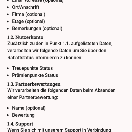
Email Adresse (Optional)
Ort/Anschrift
Firma (optional)
Etage (optional)
Bemerkungen (optional)
1.2. Nutzerkonto
Zusätzlich zu den in Punkt 1.1. aufgelisteten Daten,
verarbeiten wir folgende Daten um Sie über den
Rabattstatus informieren zu können:
Treuepunkte Status
Prämienpunkte Status
1.3. Partnerbewertungen
Wir verarbeiten die folgenden Daten beim Absenden
einer Partnerbewertung:
Name (optional)
Bewertung
1.4. Support
Wenn Sie sich mit unserem Support in Verbindung