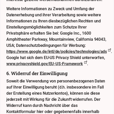
Weitere Informationen zu Zweck und Umfang der
Datenerhebung und ihrer Verarbeitung sowie weitere
Informationen zu Ihren diesbezüglichen Rechten und
Einstellungsmöglichkeiten zum Schutze Ihrer
Privatsphäre erhalten Sie bei: Google Inc., 1600
Amphitheater Parkway, Mountainview, California 94043,
USA; Datenschutzbedingungen für Werbung:
https://www.google.de/intl/de/policies/technologies/ads
.
Google hat sich dem EU-US Privacy Shield unterworfen,
www.privacyshield.gov/EU-US-Framework
.
6. Widerruf der Einwilligung
Soweit die Verwendung von personenbezogenen Daten
auf Ihrer Einwilligung beruht (d.h. insbesondere im Fall
der Erstellung eines Nutzerkontos), können sie diese
jederzeit mit Wirkung für die Zukunft widerrufen. Der
Widerruf kann durch Nachricht über das
Kontaktformular
hier
oder gegebenenfalls innerhalb