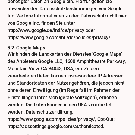
benötigter Daten an Google ein. Hierfür gelten die
abweichenden Datenschutzbestimmungen von Google
Inc. Weitere Informationen zu den Datenschutzrichtlinien
von Google Inc. finden Sie unter
http://www.google.de/intl/de/privacy
oder
https://www.google.com/intl/de/policies/privacy/
5.2. Google Maps
Wir binden die Landkarten des Dienstes 'Google Maps'
des Anbieters Google LLC, 1600 Amphitheatre Parkway,
Mountain View, CA 94043, USA, ein. Zu den
verarbeiteten Daten können insbesondere IP-Adressen
und Standortdaten der Nutzer gehören, die jedoch nicht
ohne deren Einwilligung (im Regelfall im Rahmen der
Einstellungen ihrer Mobilgeräte vollzogen), erhoben
werden. Die Daten können in den USA verarbeitet
werden. Datenschutzerklärung:
https://www.google.com/policies/privacy/
, Opt-Out:
https://adssettings.google.com/authenticated
.