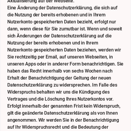
Aktualisierung auf der Webseite.
Eine Änderung der Datenschutzerklärung, die sich auf
die Nutzung der bereits erhobenen und in Ihrem
Nutzerkonto gespeicherten Daten bezieht, erfolgt nur
dann, wenn diese für Sie zumutbar ist. Wenn und soweit
sich Änderungen der Datenschutzerklärung auf die
Nutzung der bereits erhobenen und in Ihrem
Nutzerkonto gespeicherten Daten beziehen, werden wir
Sie rechtzeitig per Email, auf unseren Webseiten, in
unseren Apps oder in anderer Form benachrichtigen. Sie
haben das Recht innerhalb von sechs Wochen nach
Erhalt der Benachrichtigung der Geltung der neuen
Datenschutzerklärung zu widersprechen. Im Falle des
Widerspruchs behalten wir uns die Kündigung des
Vertrages und die Löschung Ihres Nutzerkontos vor.
Erfolgt innerhalb der genannten Frist kein Widerspruch,
gilt die geänderte Datenschutzerklärung als von Ihnen
angenommen. Wir werden Sie in der Benachrichtigung
auf Ihr Widerspruchsrecht und die Bedeutung der