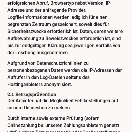
erfolgreichen Abruf, Browsertyp nebst Version, IP-
Adresse und der anfragende Provider.
Logfile-Informationen werden lediglich für einen
begrenzten Zeitraum gespeichert, soweit dies für
Sicherheitszwecke erforderlich ist. Daten, deren weitere
Aufbewahrung zu Beweiszwecken erforderlich ist, sind
bis zur endgültigen Klärung des jeweiligen Vorfalls von
der Löschung ausgenommen.
Aufgrund von Datenschutzrichtlinien zu
personenbezogenen Daten werden die IP-Adressen der
Aufrufer in den Log-Dateien seitens des
Hostinganbieters anonymisiert.
2.1. Betrugsprävention
Der Anbieter hat die Möglichkeit Fehlbestellungen auf
seinem Onlineshop zu melden.
Durch interne sowie externe Prüfung (sofern
Onlinezahlung bei unseren Zahlungsanbietern genutzt