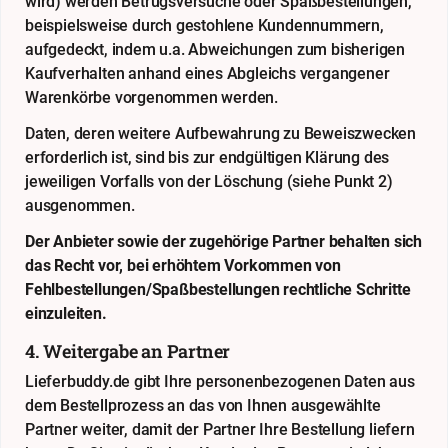
wird) werden Betrugsversuche oder Spaßbestellungen,
beispielsweise durch gestohlene Kundennummern,
aufgedeckt, indem u.a. Abweichungen zum bisherigen
Kaufverhalten anhand eines Abgleichs vergangener
Warenkörbe vorgenommen werden.
Daten, deren weitere Aufbewahrung zu Beweiszwecken
erforderlich ist, sind bis zur endgültigen Klärung des
jeweiligen Vorfalls von der Löschung (siehe Punkt 2)
ausgenommen.
Der Anbieter sowie der zugehörige Partner behalten sich
das Recht vor, bei erhöhtem Vorkommen von
Fehlbestellungen/Spaßbestellungen rechtliche Schritte
einzuleiten.
4. Weitergabe an Partner
Lieferbuddy.de gibt Ihre personenbezogenen Daten aus
dem Bestellprozess an das von Ihnen ausgewählte
Partner weiter, damit der Partner Ihre Bestellung liefern