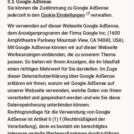
5.3. Google AdSense
Sie können die Zustimmung zu Google AdSense
jederzeit in den
Cookie Einstellungen
verwalten.
Wir verwenden auf dieser Webseite Google AdSense,
dem Anzeigenprogramm der Firma Google Inc. (1600
Amphitheatre Parkway Mountain View, CA 94043, USA).
Mit Google AdSense können wir auf dieser Webseite
Werbeanzeigen einblenden, die zu unserem Thema
passen. So bieten wir Ihnen Anzeigen, die im Idealfall
einen richtigen Mehrwert für Sie darstellen. Im Zuge
dieser Datenschutzerklärung über Google AdSense
erklären wir Ihnen, warum wir Google AdSense auf
unserer Webseite verwenden, welche Daten von Ihnen
verarbeitet und gespeichert werden und wie Sie diese
Datenspeicherung unterbinden können.
Rechtsgrundlage für die Verwendung von Google
AdSense ist Artikel 6 (1) f (Rechtmäßigkeit der
Verarbeitung), denn es besteht ein berechtigtes
Interesse gezielte Werbemaßnahmen durchzuführen.