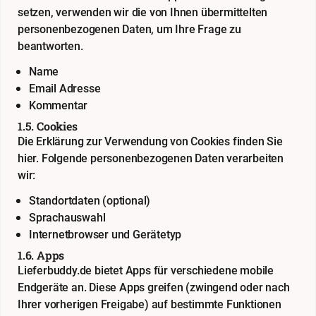
setzen, verwenden wir die von Ihnen übermittelten
personenbezogenen Daten, um Ihre Frage zu
beantworten.
Name
Email Adresse
Kommentar
1.5. Cookies
Die Erklärung zur Verwendung von Cookies finden Sie
hier
. Folgende personenbezogenen Daten verarbeiten
wir:
Standortdaten (optional)
Sprachauswahl
Internetbrowser und Gerätetyp
1.6. Apps
Lieferbuddy.de bietet Apps für verschiedene mobile
Endgeräte an. Diese Apps greifen (zwingend oder nach
Ihrer vorherigen Freigabe) auf bestimmte Funktionen