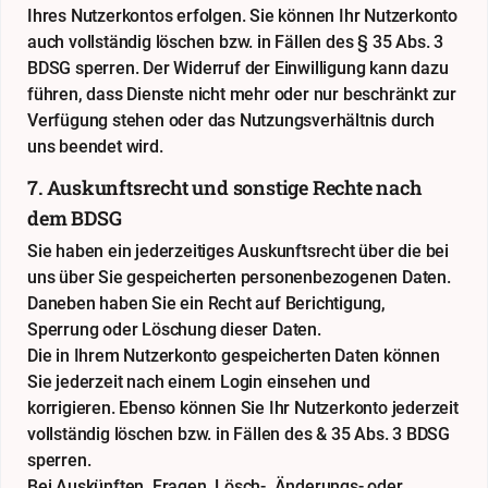
Ihres Nutzerkontos erfolgen. Sie können Ihr Nutzerkonto
auch vollständig löschen bzw. in Fällen des § 35 Abs. 3
BDSG sperren. Der Widerruf der Einwilligung kann dazu
führen, dass Dienste nicht mehr oder nur beschränkt zur
Verfügung stehen oder das Nutzungsverhältnis durch
uns beendet wird.
7. Auskunftsrecht und sonstige Rechte nach
dem BDSG
Sie haben ein jederzeitiges Auskunftsrecht über die bei
uns über Sie gespeicherten personenbezogenen Daten.
Daneben haben Sie ein Recht auf Berichtigung,
Sperrung oder Löschung dieser Daten.
Die in Ihrem Nutzerkonto gespeicherten Daten können
Sie jederzeit nach einem Login einsehen und
korrigieren. Ebenso können Sie Ihr Nutzerkonto jederzeit
vollständig löschen bzw. in Fällen des & 35 Abs. 3 BDSG
sperren.
Bei Auskünften, Fragen, Lösch-, Änderungs- oder