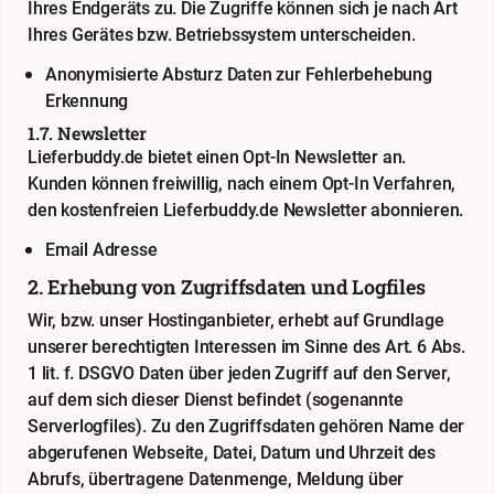
Ihres Endgeräts zu. Die Zugriffe können sich je nach Art
Ihres Gerätes bzw. Betriebssystem unterscheiden.
Anonymisierte Absturz Daten zur Fehlerbehebung
Erkennung
1.7. Newsletter
Lieferbuddy.de bietet einen Opt-In Newsletter an.
Kunden können freiwillig, nach einem Opt-In Verfahren,
den kostenfreien Lieferbuddy.de Newsletter abonnieren.
Email Adresse
2. Erhebung von Zugriffsdaten und Logfiles
Wir, bzw. unser Hostinganbieter, erhebt auf Grundlage
unserer berechtigten Interessen im Sinne des Art. 6 Abs.
1 lit. f. DSGVO Daten über jeden Zugriff auf den Server,
auf dem sich dieser Dienst befindet (sogenannte
Serverlogfiles). Zu den Zugriffsdaten gehören Name der
abgerufenen Webseite, Datei, Datum und Uhrzeit des
Abrufs, übertragene Datenmenge, Meldung über