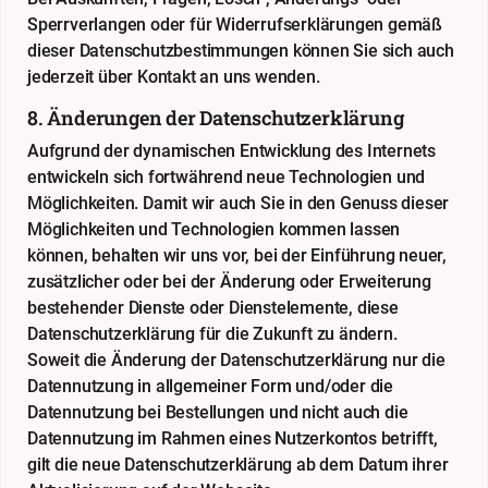
Sperrverlangen oder für Widerrufserklärungen gemäß
dieser Datenschutzbestimmungen können Sie sich auch
jederzeit über Kontakt an uns wenden.
8. Änderungen der Datenschutzerklärung
Aufgrund der dynamischen Entwicklung des Internets
entwickeln sich fortwährend neue Technologien und
Möglichkeiten. Damit wir auch Sie in den Genuss dieser
Möglichkeiten und Technologien kommen lassen
können, behalten wir uns vor, bei der Einführung neuer,
zusätzlicher oder bei der Änderung oder Erweiterung
bestehender Dienste oder Dienstelemente, diese
Datenschutzerklärung für die Zukunft zu ändern.
Soweit die Änderung der Datenschutzerklärung nur die
Datennutzung in allgemeiner Form und/oder die
Datennutzung bei Bestellungen und nicht auch die
Datennutzung im Rahmen eines Nutzerkontos betrifft,
gilt die neue Datenschutzerklärung ab dem Datum ihrer