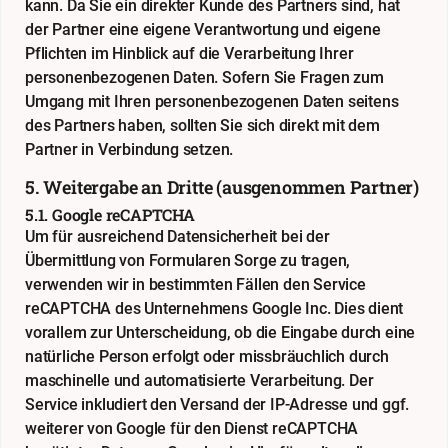
kann. Da Sie ein direkter Kunde des Partners sind, hat
der Partner eine eigene Verantwortung und eigene
Pflichten im Hinblick auf die Verarbeitung Ihrer
personenbezogenen Daten. Sofern Sie Fragen zum
Umgang mit Ihren personenbezogenen Daten seitens
des Partners haben, sollten Sie sich direkt mit dem
Partner in Verbindung setzen.
5. Weitergabe an Dritte (ausgenommen Partner)
5.1. Google reCAPTCHA
Um für ausreichend Datensicherheit bei der
Übermittlung von Formularen Sorge zu tragen,
verwenden wir in bestimmten Fällen den Service
reCAPTCHA des Unternehmens Google Inc. Dies dient
vorallem zur Unterscheidung, ob die Eingabe durch eine
natürliche Person erfolgt oder missbräuchlich durch
maschinelle und automatisierte Verarbeitung. Der
Service inkludiert den Versand der IP-Adresse und ggf.
weiterer von Google für den Dienst reCAPTCHA